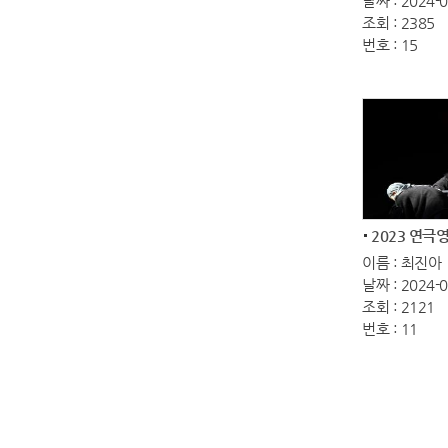
날짜 : 2024-0
조회 : 2385
번호 : 15
이름 : 최진아
날짜 : 2024-0
조회 : 2121
번호 : 11