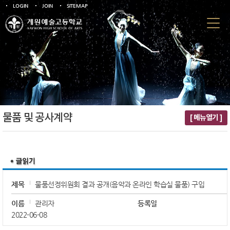
LOGIN
JOIN
SITEMAP
물품 및 공사계약
[ 메뉴열기 ]
제목
물품선정위원회 결과 공개(음악과 온라인 학습실 물품) 구입
이름
관리자
등록일
2022-06-08